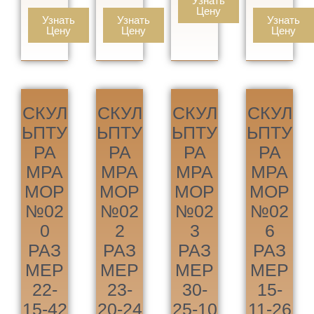
Узнать
Цену
Узнать
Узнать
Узнать
Цену
Цену
Цену
СКУЛ
СКУЛ
СКУЛ
СКУЛ
ЬПТУ
ЬПТУ
ЬПТУ
ЬПТУ
РА
РА
РА
РА
МРА
МРА
МРА
МРА
МОР
МОР
МОР
МОР
№02
№02
№02
№02
0
2
3
6
РАЗ
РАЗ
РАЗ
РАЗ
МЕР
МЕР
МЕР
МЕР
22-
23-
30-
15-
15-42
20-24
25-10
11-26