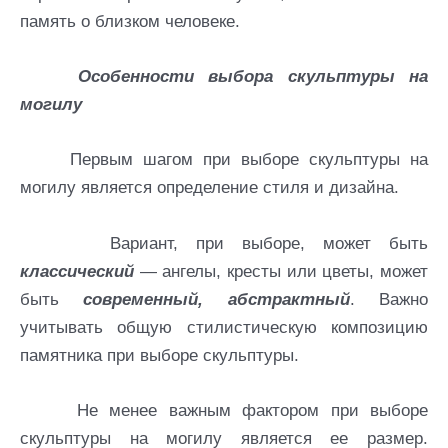
память о близком человеке.
Особенности выбора скульптуры на
могилу
Первым шагом при выборе скульптуры на
могилу является определение стиля и дизайна.
Вариант, при выборе, может быть
классический
— ангелы, кресты или цветы, может
быть
современный,
абстрактный
. Важно
учитывать общую стилистическую композицию
памятника при выборе скульптуры.
Не менее важным фактором при выборе
скульптуры на могилу является ее размер.