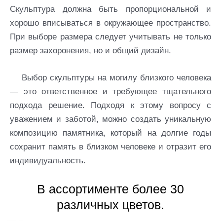
Скульптура должна быть пропорциональной и
хорошо вписываться в окружающее пространство.
При выборе размера следует учитывать не только
размер захоронения, но и общий дизайн.
Выбор скульптуры на могилу близкого человека
— это ответственное и требующее тщательного
подхода решение. Подходя к этому вопросу с
уважением и заботой, можно создать уникальную
композицию памятника, который на долгие годы
сохранит память в близком человеке и отразит его
индивидуальность.
В ассортименте более 30
различных цветов.