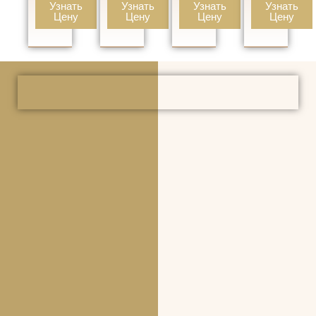
Узнать
Узнать
Узнать
Узнать
Цену
Цену
Цену
Цену