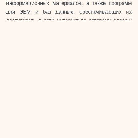
информационных материалов, а также программ
для ЭВМ и баз данных, обеспечивающих их
доступность в сети интернет по сетевому адресу:
https:// elgran.by/
2.4. Информационная система персональных
данных — совокупность содержащихся в базах
данных персональных данных, и обеспечивающих
их обработку информационных технологий и
технических средств;
2.5. Обезличивание персональных данных —
действия, в результате которых невозможно
определить без использования дополнительной
информации принадлежность персональных
данных конкретному Пользователю или иному